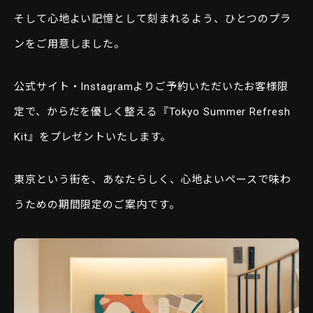
そして心地よい記憶として刻まれるよう、ひとつのプラ
ンをご用意しました。
公式サイト・Instagramよりご予約いただいたお客様限
定で、からだを優しく整える『Tokyo Summer Refresh
Kit』をプレゼントいたします。
東京という街を、あなたらしく、心地よいペースで味わ
うための期間限定のご案内です。