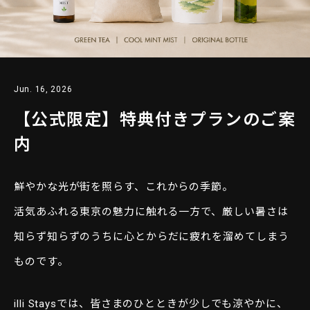
Jun. 16, 2026
【公式限定】特典付きプランのご案
内
鮮やかな光が街を照らす、これからの季節。
活気あふれる東京の魅力に触れる一方で、厳しい暑さは
知らず知らずのうちに心とからだに疲れを溜めてしまう
ものです。
illi Staysでは、皆さまのひとときが少しでも涼やかに、