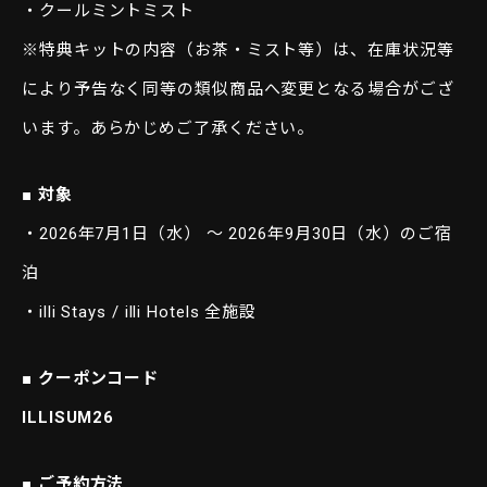
・クールミントミスト
※特典キットの内容（お茶・ミスト等）は、在庫状況等
により予告なく同等の類似商品へ変更となる場合がござ
います。あらかじめご了承ください。
■ 対象
・2026年7月1日（水） 〜 2026年9月30日（水）のご宿
泊
・illi Stays / illi Hotels 全施設
■ クーポンコード
ILLISUM26
■ ご予約方法