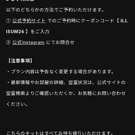
以下のどちらかの方法でご予約いただけます。
①
公式予約サイト
でのご予約時にクーポンコード【
ILL
ISUM26
】をご入力
②
公式Instagram
にてお問合せ
【注意事項】
・プラン内容は予告なく変更する場合があります。
・最新情報やお部屋の詳細、空室状況は、公式サイトの
空室検索よりご確認いただくか、お気軽にお問い合わせ
ください。
こちらのキットはすべてお持ち帰りいただけます。