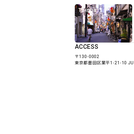
Things
ACCESS
〒130-0002
東京都墨田区業平1-21-10 JU S