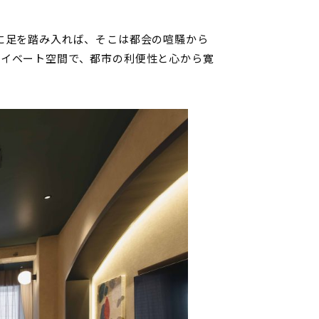
室に足を踏み入れば、そこは都会の喧騒から
ライベート空間で、都市の利便性と心から寛