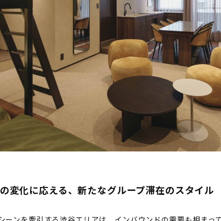
の変化に応える、新たなグループ滞在のスタイル
シーンを牽引する渋谷エリアは、インバウンドの需要も相まっ